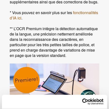
supplémentaires ainsi que des corrections de bugs.
* Vous pouvez en savoir plus sur les
fonctionnalités
d’IA ici
.
** L’OCR Premium intègre la détection automatique
de la langue, une précision nettement améliorée
dans la reconnaissance des caractères, en
particulier pour les très petites tailles de police, et
prend en charge davantage de variations de mise
en page que la version standard.