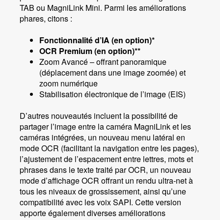
TAB ou MagniLink Mini. Parmi les améliorations
phares, citons :
Fonctionnalité d’IA (en option)*
OCR Premium (en option)**
Zoom Avancé – offrant panoramique
(déplacement dans une image zoomée) et
zoom numérique
Stabilisation électronique de l’image (EIS)
D’autres nouveautés incluent la possibilité de
partager l’image entre la caméra MagniLink et les
caméras intégrées, un nouveau menu latéral en
mode OCR (facilitant la navigation entre les pages),
l’ajustement de l’espacement entre lettres, mots et
phrases dans le texte traité par OCR, un nouveau
mode d’affichage OCR offrant un rendu ultra‑net à
tous les niveaux de grossissement, ainsi qu’une
compatibilité avec les voix SAPI. Cette version
apporte également diverses améliorations