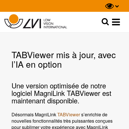
Recherche
Recherche
TABViewer mis à jour, avec
l’IA en option
Une version optimisée de notre
logiciel MagniLink TABViewer est
maintenant disponible.
Désormais MagniLink
TABViewer
s’enrichie de
nouvelles fonctionnalités très puissantes conçues
pour sublimer votre expérience avec MagniLink