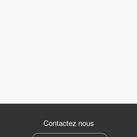
Contactez nous