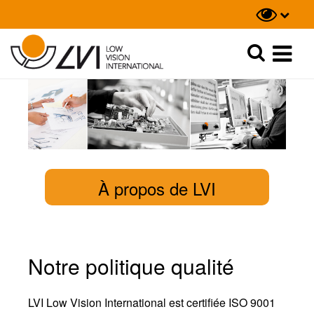
Recherche
Recherche
À propos de LVI
Notre politique qualité
LVI Low Vision International est certifiée ISO 9001