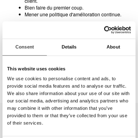
client.
Bien faire du premier coup.
Mener une politique d'amélioration continue.
Consent
Details
About
This website uses cookies
We use cookies to personalise content and ads, to
provide social media features and to analyse our traffic.
We also share information about your use of our site with
our social media, advertising and analytics partners who
may combine it with other information that you’ve
provided to them or that they’ve collected from your use
of their services.