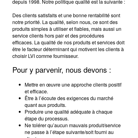
depuis 1998. Notre politique qualité est la suivante :
Des clients satisfaits et une bonne rentabilité sont
notre priorité. La qualité, selon nous, ce sont des
produits simples à utiliser et fiables, mais aussi un
service clients hors pair et des procédures
efficaces. La qualité de nos produits et services doit
être le facteur déterminant qui motivent les clients à
choisir LVI comme fournisseur.
Pour y parvenir, nous devons :
Mettre en œuvre une approche clients positif
et efficace.
Être à l’écoute des exigences du marché
quant aux produits.
Produire une qualité adéquate à chaque
étape du processus.
Ne tolérer qu’aucun mauvais produit/service
ne passe à l’étape suivante/soit fourni au