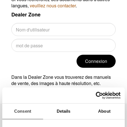
langues,
veuillez nous contacter
.
Dealer Zone
Connexion
Dans la Dealer Zone vous trouverez des manuels
de vente, des images à haute résolution, etc.
Consent
Details
About