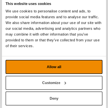
This website uses cookies
We use cookies to personalise content and ads, to
provide social media features and to analyse our traffic.
We also share information about your use of our site with
our social media, advertising and analytics partners who
may combine it with other information that you’ve
provided to them or that they’ve collected from your use
of their services.
Allow all
Customize
Deny