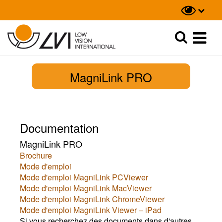
Recherche
Recherche
MagniLink PRO
Documentation
MagniLink PRO
Brochure
Mode d'emploi
Mode d'emploi MagniLink PCViewer
Mode d'emploi MagniLink MacViewer
Mode d'emploi MagniLink ChromeViewer
Mode d'emploi MagniLink Viewer – iPad
Si vous recherchez des documents dans d'autres