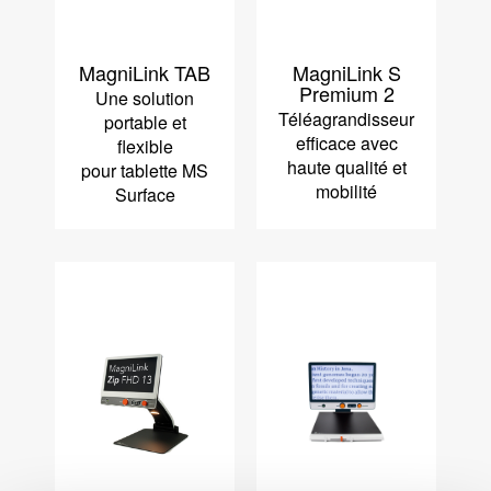
MagniLink TAB
MagniLink S
Premium 2
Une solution
Téléagrandisseur
portable et
efficace avec
flexible
haute qualité et
pour tablette MS
mobilité
Surface