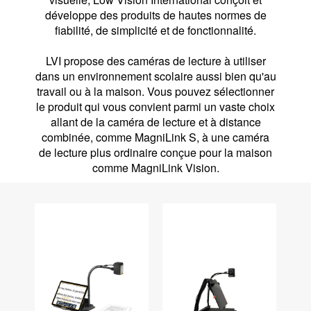
développe des produits de hautes normes de
fiabilité, de simplicité et de fonctionnalité.
LVI propose des caméras de lecture à utiliser
dans un environnement scolaire aussi bien qu'au
travail ou à la maison. Vous pouvez sélectionner
le produit qui vous convient parmi un vaste choix
allant de la caméra de lecture et à distance
combinée, comme MagniLink S, à une caméra
de lecture plus ordinaire conçue pour la maison
comme MagniLink Vision.