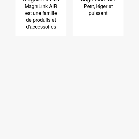
MagniLink AIR
Petit, léger et
est une famille
puissant
de produits et
d'accessoires