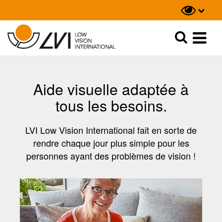
Recherche
Recherche
Aide visuelle adaptée à
tous les besoins.
LVI Low Vision International fait en sorte de
rendre chaque jour plus simple pour les
personnes ayant des problèmes de vision !