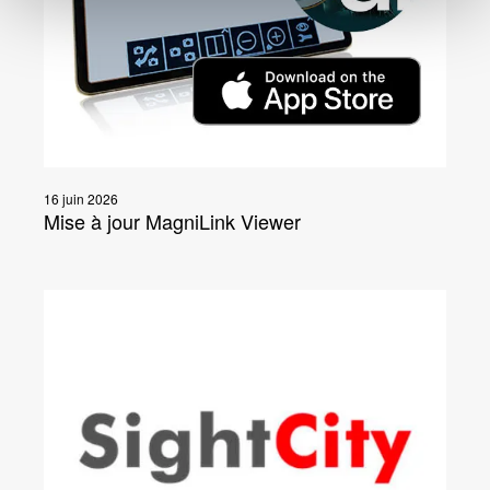
16 juin 2026
Mise à jour MagniLink Viewer