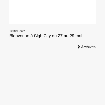
19 mai 2026
Bienvenue à SightCity du 27 au 29 mai
Archives