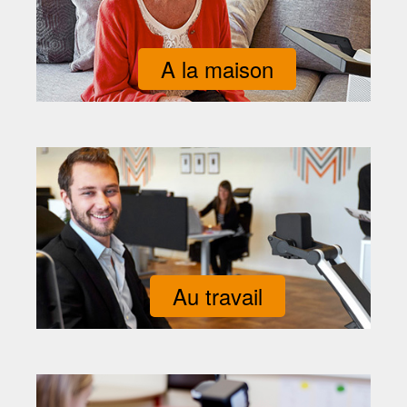
A la maison
Au travail