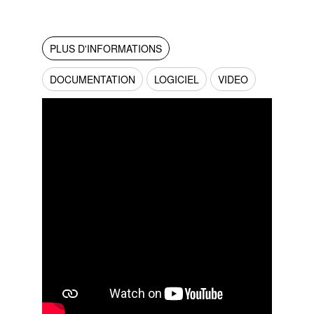
PLUS D'INFORMATIONS
DOCUMENTATION
LOGICIEL
VIDEO