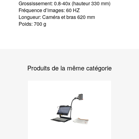
Grossissement: 0.8-40x (hauteur 330 mm)
Fréquence d’images: 60 HZ
Longueur: Caméra et bras 620 mm
Poids: 700 g
Produits de la même catégorie