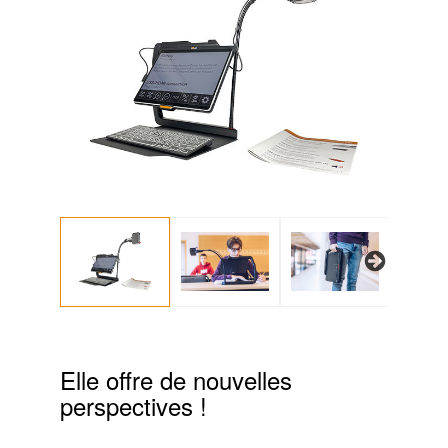
Next
Elle offre de nouvelles
perspectives !