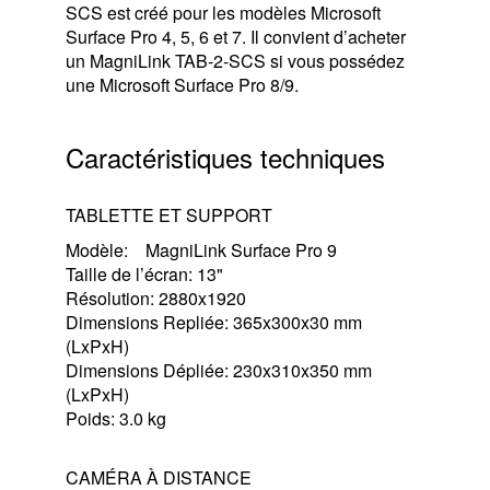
SCS est créé pour les modèles Microsoft
Surface Pro 4, 5, 6 et 7. Il convient d’acheter
un MagniLink TAB-2-SCS si vous possédez
une Microsoft Surface Pro 8/9.
Caractéristiques techniques
TABLETTE ET SUPPORT
Modèle: MagniLink Surface Pro 9
Taille de l’écran: 13"
Résolution: 2880x1920
Dimensions Repliée: 365x300x30 mm
(LxPxH)
Dimensions Dépliée: 230x310x350 mm
(LxPxH)
Poids: 3.0 kg
CAMÉRA À DISTANCE