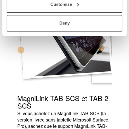
Customize
Deny
MagniLink TAB-SCS et TAB-2-
SCS
Si vous achetez un MagniLink TAB-SCS (la
version livrée sans tablette Microsoft Surface
Pro), sachez que le support MagniLink TAB-