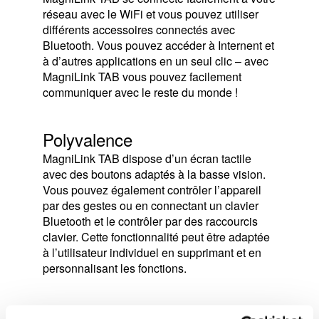
réseau avec le WiFi et vous pouvez utiliser
différents accessoires connectés avec
Bluetooth. Vous pouvez accéder à Internent et
à d’autres applications en un seul clic – avec
MagniLink TAB vous pouvez facilement
communiquer avec le reste du monde !
Polyvalence
MagniLink TAB dispose d’un écran tactile
avec des boutons adaptés à la basse vision.
Vous pouvez également contrôler l’appareil
par des gestes ou en connectant un clavier
Bluetooth et le contrôler par des raccourcis
clavier. Cette fonctionnalité peut être adaptée
à l’utilisateur individuel en supprimant et en
personnalisant les fonctions.
Écoutez votre texte