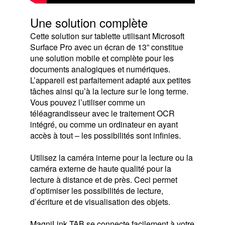
Une solution complète
Cette solution sur tablette utilisant Microsoft
Surface Pro avec un écran de 13” constitue
une solution mobile et complète pour les
documents analogiques et numériques.
L’appareil est parfaitement adapté aux petites
tâches ainsi qu’à la lecture sur le long terme.
Vous pouvez l’utiliser comme un
téléagrandisseur avec le traitement OCR
intégré, ou comme un ordinateur en ayant
accès à tout – les possibilités sont infinies.
Utilisez la caméra interne pour la lecture ou la
caméra externe de haute qualité pour la
lecture à distance et de près. Ceci permet
d’optimiser les possibilités de lecture,
d’écriture et de visualisation des objets.
MagniLink TAB se connecte facilement à votre