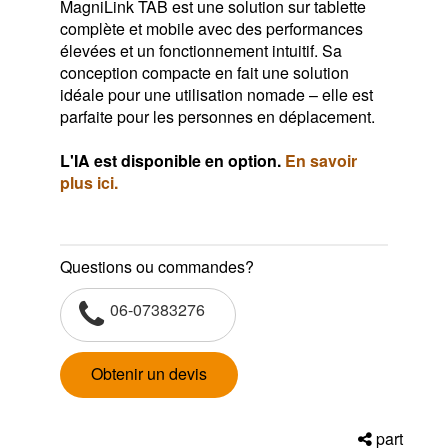
MagniLink TAB est une solution sur tablette
complète et mobile avec des performances
élevées et un fonctionnement intuitif. Sa
conception compacte en fait une solution
idéale pour une utilisation nomade – elle est
parfaite pour les personnes en déplacement.
L'IA est disponible en option.
En savoir
plus ici.
Questions ou commandes?
06-07383276
Obtenir un devis
part