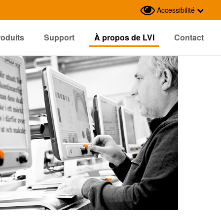
Accessibilité
roduits
Support
À propos de LVI
Contact