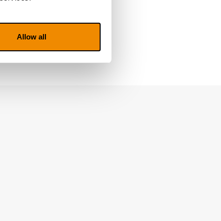
Allow all