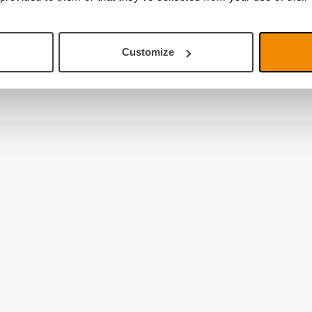
Customize