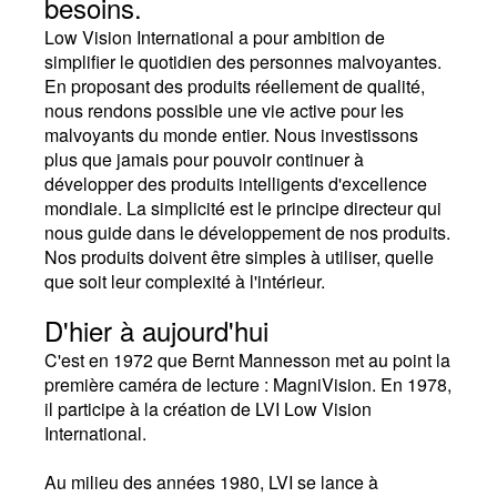
besoins.
Low Vision International a pour ambition de
simplifier le quotidien des personnes malvoyantes.
En proposant des produits réellement de qualité,
nous rendons possible une vie active pour les
malvoyants du monde entier. Nous investissons
plus que jamais pour pouvoir continuer à
développer des produits intelligents d'excellence
mondiale. La simplicité est le principe directeur qui
nous guide dans le développement de nos produits.
Nos produits doivent être simples à utiliser, quelle
que soit leur complexité à l'intérieur.
D'hier à aujourd'hui
C'est en 1972 que Bernt Mannesson met au point la
première caméra de lecture : MagniVision. En 1978,
il participe à la création de LVI Low Vision
International.
Au milieu des années 1980, LVI se lance à