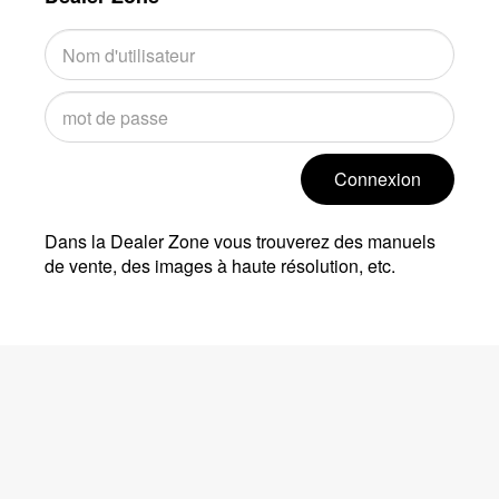
Connexion
Dans la Dealer Zone vous trouverez des manuels
de vente, des images à haute résolution, etc.