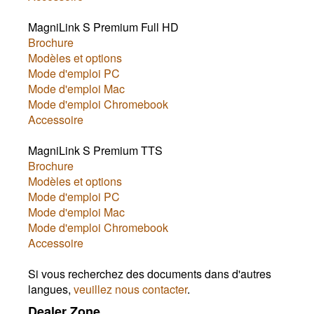
MagniLink S Premium Full HD
Brochure
Modèles et options
Mode d'emploi PC
Mode d'emploi Mac
Mode d'emploi Chromebook
Accessoire
MagniLink S Premium TTS
Brochure
Modèles et options
Mode d'emploi PC
Mode d'emploi Mac
Mode d'emploi Chromebook
Accessoire
Si vous recherchez des documents dans d'autres
langues,
veuillez nous contacter
.
Dealer Zone