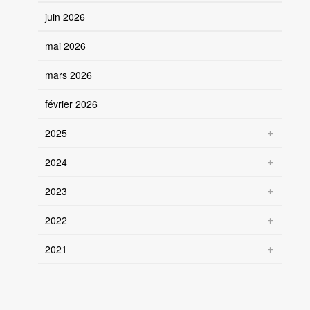
juin 2026
mai 2026
mars 2026
février 2026
2025
2024
2023
2022
2021