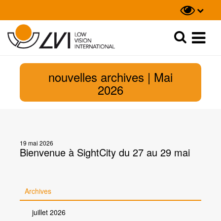
Recherche
Recherche
nouvelles archives | Mai
2026
19 mai 2026
Bienvenue à SightCity du 27 au 29 mai
Archives
juillet 2026