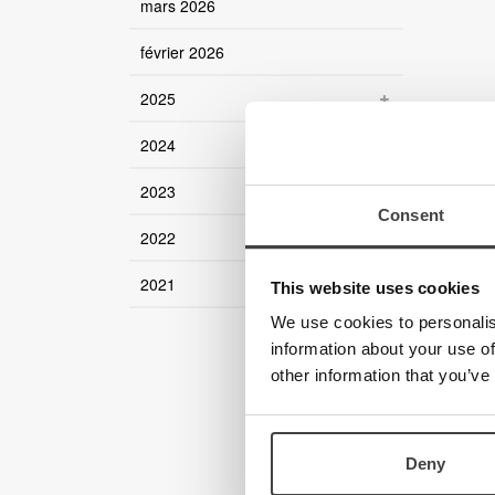
mars 2026
février 2026
2025
2024
2023
Consent
2022
2021
This website uses cookies
We use cookies to personalis
information about your use of
other information that you’ve
Deny