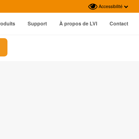
Accessibilité
roduits
Support
À propos de LVI
Contact