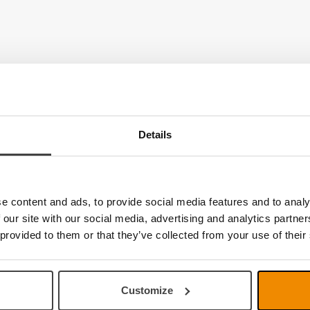
Details
e content and ads, to provide social media features and to analy
 our site with our social media, advertising and analytics partn
 provided to them or that they’ve collected from your use of their
Customize