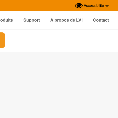
Accessibilité
roduits
Support
À propos de LVI
Contact