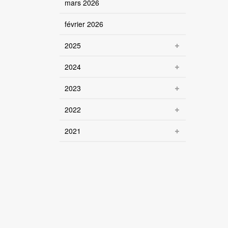
mars 2026
février 2026
2025
2024
2023
2022
2021