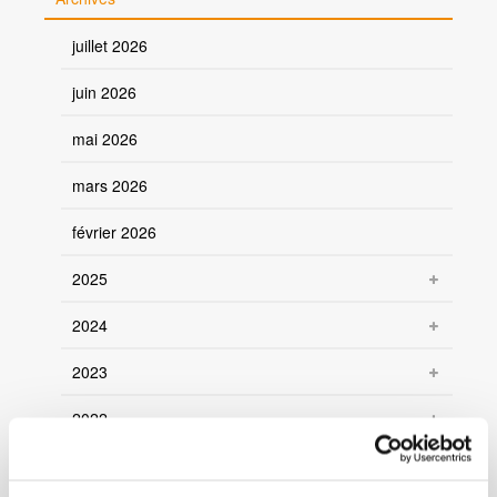
juillet 2026
juin 2026
mai 2026
mars 2026
février 2026
2025
2024
2023
2022
2021