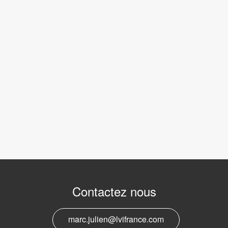
Contactez nous
marc.julien@lvifrance.com