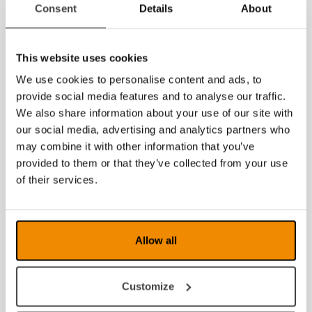
Consent
Details
About
This website uses cookies
We use cookies to personalise content and ads, to
provide social media features and to analyse our traffic.
We also share information about your use of our site with
our social media, advertising and analytics partners who
may combine it with other information that you’ve
provided to them or that they’ve collected from your use
of their services.
Allow all
Customize