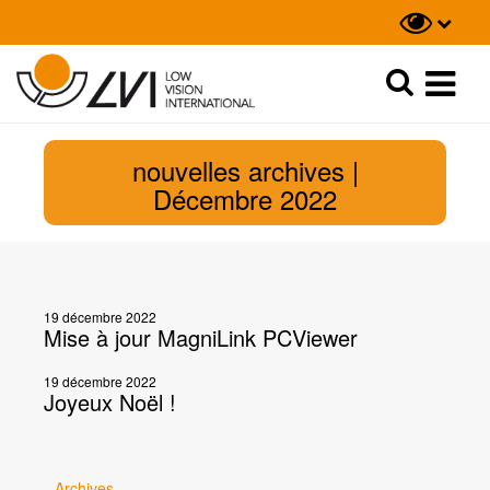
Recherche
Recherche
nouvelles archives |
Décembre 2022
19 décembre 2022
Mise à jour MagniLink PCViewer
19 décembre 2022
Joyeux Noël !
Archives