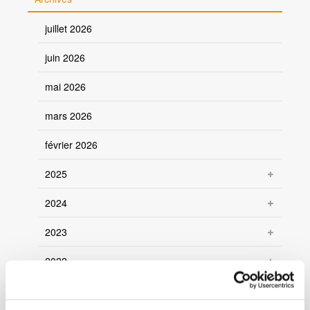
juillet 2026
juin 2026
mai 2026
mars 2026
février 2026
2025
2024
2023
2022
2021