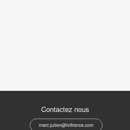
Contactez nous
marc.julien@lvifrance.com