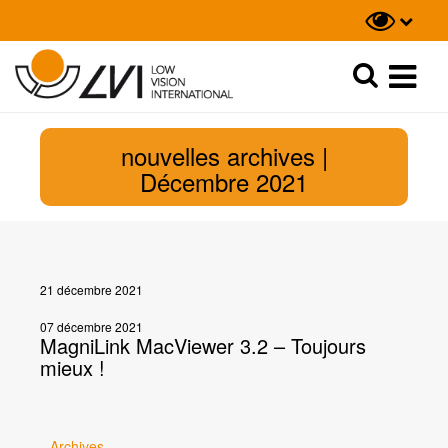
Recherche
Recherche
nouvelles archives |
Décembre 2021
21 décembre 2021
07 décembre 2021
MagniLink MacViewer 3.2 – Toujours
mieux !
Archives