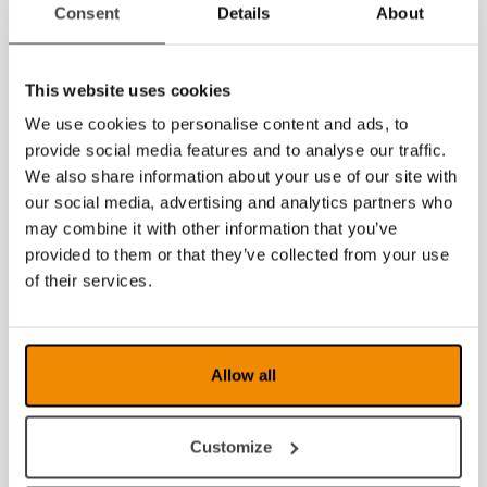
Consent
Details
About
This website uses cookies
We use cookies to personalise content and ads, to
provide social media features and to analyse our traffic.
We also share information about your use of our site with
our social media, advertising and analytics partners who
may combine it with other information that you’ve
provided to them or that they’ve collected from your use
of their services.
Allow all
Customize