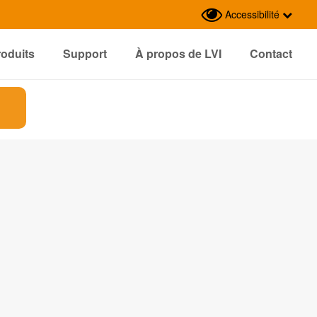
Accessibilité
roduits
Support
À propos de LVI
Contact