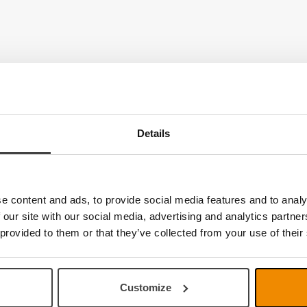
Details
e content and ads, to provide social media features and to analy
 our site with our social media, advertising and analytics partn
 provided to them or that they’ve collected from your use of their
Customize