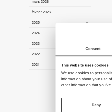
mars 2026
février 2026
2025
2024
2023
Consent
2022
2021
This website uses cookies
We use cookies to personalis
information about your use of
other information that you’ve
Deny