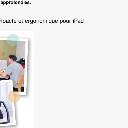
 approfondies.
mpacte et ergonomique pour iPad