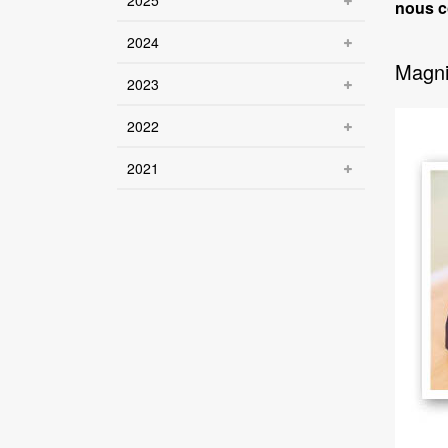
2025
nous c
2024
Magni
2023
2022
2021