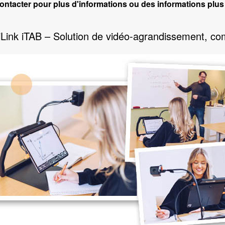
ontacter pour plus d'informations ou des informations plus
Link iTAB – Solution de vidéo-agrandissement, co