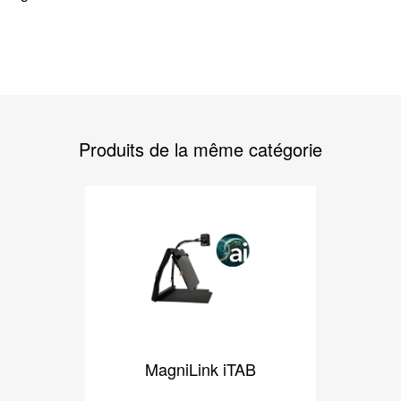
Produits de la même catégorie
MagniLink iTAB