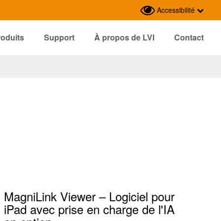
Accessibilité
roduits
Support
À propos de LVI
Contact
MagniLink Viewer – Logiciel pour
iPad avec prise en charge de l'IA