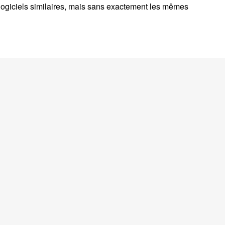
s logiciels similaires, mais sans exactement les mêmes