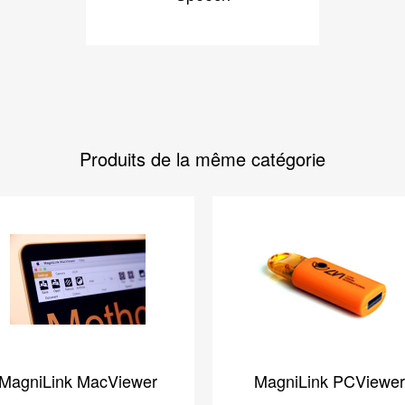
Produits de la même catégorie
MagniLink MacViewer
MagniLink PCViewer