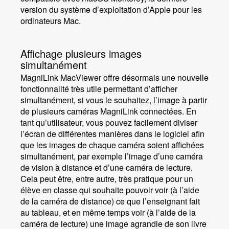
version du système d’exploitation d’Apple pour les
ordinateurs Mac.
Affichage plusieurs images
simultanément
MagniLink MacViewer offre désormais une nouvelle
fonctionnalité très utile permettant d’afficher
simultanément, si vous le souhaitez, l’image à partir
de plusieurs caméras MagniLink connectées. En
tant qu’utilisateur, vous pouvez facilement diviser
l’écran de différentes manières dans le logiciel afin
que les images de chaque caméra soient affichées
simultanément, par exemple l’image d’une caméra
de vision à distance et d’une caméra de lecture.
Cela peut être, entre autre, très pratique pour un
élève en classe qui souhaite pouvoir voir (à l’aide
de la caméra de distance) ce que l’enseignant fait
au tableau, et en même temps voir (à l’aide de la
caméra de lecture) une image agrandie de son livre