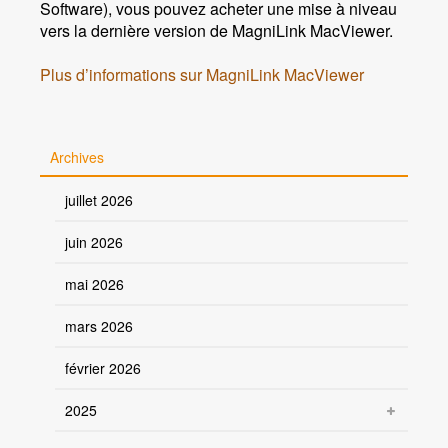
Software), vous pouvez acheter une mise à niveau
vers la dernière version de MagniLink MacViewer.
Plus d’informations sur MagniLink MacViewer
Archives
juillet 2026
juin 2026
mai 2026
mars 2026
février 2026
2025