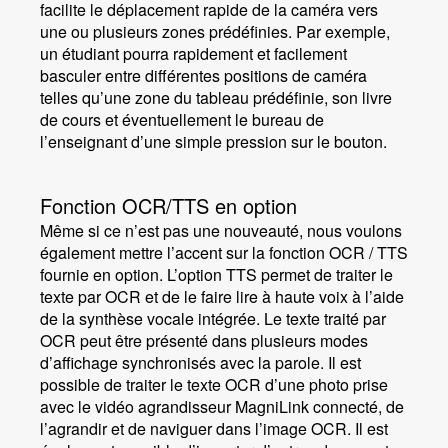
facilite le déplacement rapide de la caméra vers
une ou plusieurs zones prédéfinies. Par exemple,
un étudiant pourra rapidement et facilement
basculer entre différentes positions de caméra
telles qu’une zone du tableau prédéfinie, son livre
de cours et éventuellement le bureau de
l’enseignant d’une simple pression sur le bouton.
Fonction OCR/TTS en option
Même si ce n’est pas une nouveauté, nous voulons
également mettre l’accent sur la fonction OCR / TTS
fournie en option. L’option TTS permet de traiter le
texte par OCR et de le faire lire à haute voix à l’aide
de la synthèse vocale intégrée. Le texte traité par
OCR peut être présenté dans plusieurs modes
d’affichage synchronisés avec la parole. Il est
possible de traiter le texte OCR d’une photo prise
avec le vidéo agrandisseur MagniLink connecté, de
l’agrandir et de naviguer dans l’image OCR. Il est