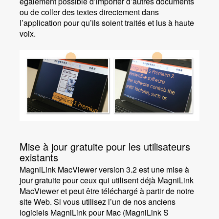
également possible d’importer d’autres documents
ou de coller des textes directement dans
l’application pour qu’ils soient traités et lus à haute
voix.
Mise à jour gratuite pour les utilisateurs
existants
MagniLink MacViewer version 3.2 est une mise à
jour gratuite pour ceux qui utilisent déjà MagniLink
MacViewer et peut être téléchargé à partir de notre
site Web. Si vous utilisez l’un de nos anciens
logiciels MagniLink pour Mac (MagniLink S