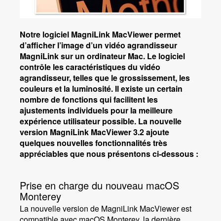
Notre logiciel MagniLink MacViewer permet
d’afficher l’image d’un vidéo agrandisseur
MagniLink sur un ordinateur Mac. Le logiciel
contrôle les caractéristiques du vidéo
agrandisseur, telles que le grossissement, les
couleurs et la luminosité. Il existe un certain
nombre de fonctions qui facilitent les
ajustements individuels pour la meilleure
expérience utilisateur possible. La nouvelle
version MagniLink MacViewer 3.2 ajoute
quelques nouvelles fonctionnalités très
appréciables que nous présentons ci-dessous :
Prise en charge du nouveau macOS
Monterey
La nouvelle version de MagniLink MacViewer est
compatible avec macOS Monterey, la dernière