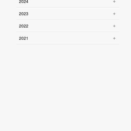
2024
2023
2022
2021