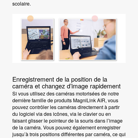
scolaire.
Enregistrement de la position de la
caméra et changez d’image rapidement
Si vous utilisez des caméras motorisées de notre
dernière famille de produits MagniLink AIR, vous
pouvez contrôler les caméras directement à partir
du logiciel via des icônes, via le clavier ou en
faisant glisser le pointeur de la souris dans l’image
de la caméra. Vous pouvez également enregistrer
jusqu’à trois positions différentes par caméra, ce qui