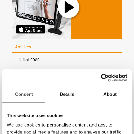
Archives
juillet 2026
juin 2026
mai 2026
Consent
Details
About
mars 2026
février 2026
This website uses cookies
2025
We use cookies to personalise content and ads, to
provide social media features and to analyse our traffic.