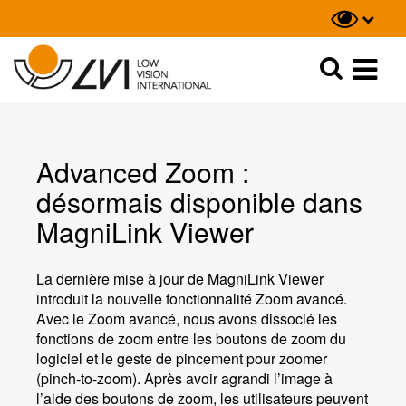
Recherche
Recherche
Advanced Zoom :
désormais disponible dans
MagniLink Viewer
La dernière mise à jour de MagniLink Viewer
introduit la nouvelle fonctionnalité Zoom avancé.
Avec le Zoom avancé, nous avons dissocié les
fonctions de zoom entre les boutons de zoom du
logiciel et le geste de pincement pour zoomer
(pinch-to-zoom). Après avoir agrandi l’image à
l’aide des boutons de zoom, les utilisateurs peuvent