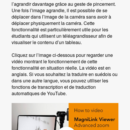
l’agrandir davantage grâce au geste de pincement.
Une fois l’image agrandie, il est possible de se
déplacer dans l’image de la caméra sans avoir à
déplacer physiquement la caméra. Cette
fonctionnalité est particulièrement utile pour les
étudiants qui utilisent un téléagrandisseur afin de
visualiser le contenu d’un tableau.
Cliquez sur l’image ci-dessous pour regarder une
vidéo montrant le fonctionnement de cette
fonctionnalité en situation réelle. La vidéo est en
anglais. Si vous souhaitez la traduire en suédois ou
dans une autre langue, vous pouvez utiliser les
fonctions de transcription et de traduction
automatiques de YouTube.