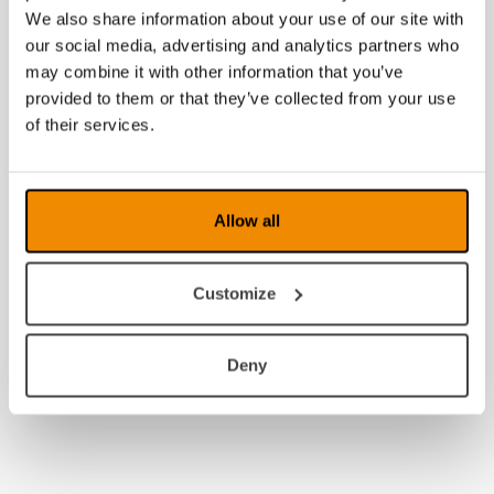
2024
We also share information about your use of our site with
our social media, advertising and analytics partners who
2023
may combine it with other information that you’ve
2022
provided to them or that they’ve collected from your use
of their services.
2021
Allow all
Customize
Deny