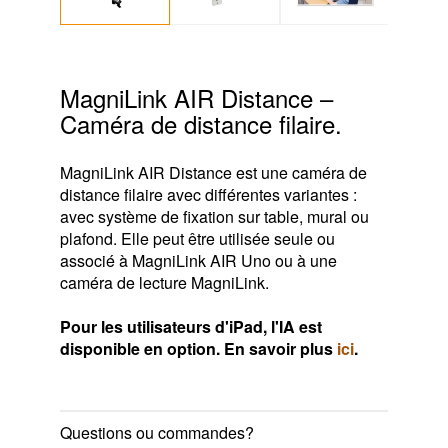
MagniLink AIR Distance –
Caméra de distance filaire.
MagniLink AIR Distance est une caméra de
distance filaire avec différentes variantes :
avec système de fixation sur table, mural ou
plafond. Elle peut être utilisée seule ou
associé à MagniLink AIR Uno ou à une
caméra de lecture MagniLink.
Pour les utilisateurs d'iPad, l'IA est
disponible en option. En savoir plus
ici
.
Questions ou commandes?