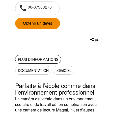
06-07383276
Obtenir un devis
part
PLUS D'INFORMATIONS
DOCUMENTATION
LOGICIEL
Parfaite à l’école comme dans
l’environnement professionnel
La caméra est idéale dans un environnement
scolaire et de travail où, en combinaison avec
une caméra de lecture MagniLink et d’autres