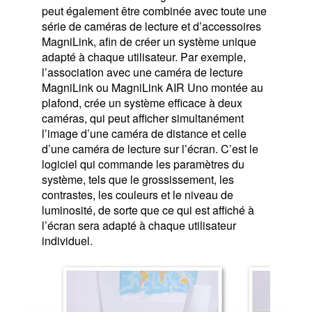
peut également être combinée avec toute une
série de caméras de lecture et d’accessoires
MagniLink, afin de créer un système unique
adapté à chaque utilisateur. Par exemple,
l’association avec une caméra de lecture
MagniLink ou MagniLink AIR Uno montée au
plafond, crée un système efficace à deux
caméras, qui peut afficher simultanément
l’image d’une caméra de distance et celle
d’une caméra de lecture sur l’écran. C’est le
logiciel qui commande les paramètres du
système, tels que le grossissement, les
contrastes, les couleurs et le niveau de
luminosité, de sorte que ce qui est affiché à
l’écran sera adapté à chaque utilisateur
individuel.