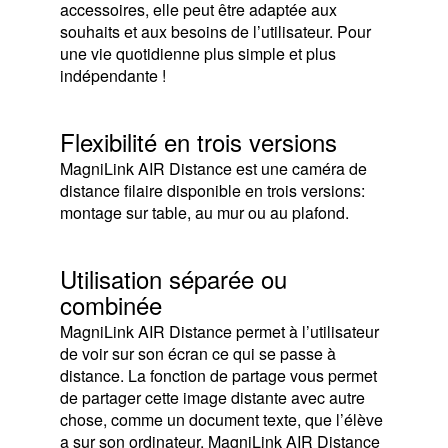
accessoires, elle peut être adaptée aux
souhaits et aux besoins de l’utilisateur. Pour
une vie quotidienne plus simple et plus
indépendante !
Flexibilité en trois versions
MagniLink AIR Distance est une caméra de
distance filaire disponible en trois versions:
montage sur table, au mur ou au plafond.
Utilisation séparée ou
combinée
MagniLink AIR Distance permet à l’utilisateur
de voir sur son écran ce qui se passe à
distance. La fonction de partage vous permet
de partager cette image distante avec autre
chose, comme un document texte, que l’élève
a sur son ordinateur. MagniLink AIR Distance