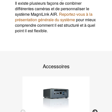
Il existe plusieurs façons de combiner
différentes caméras et de personnaliser le
système MagniLink AIR.
Reportez-vous à la
présentation générale du système
pour mieux
comprendre comment il est structuré et à quel
point il est flexible.
Accessoires
Previous
Next