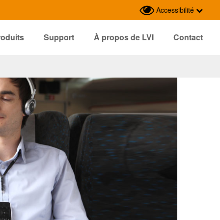
Accessibilité
roduits
Support
À propos de LVI
Contact