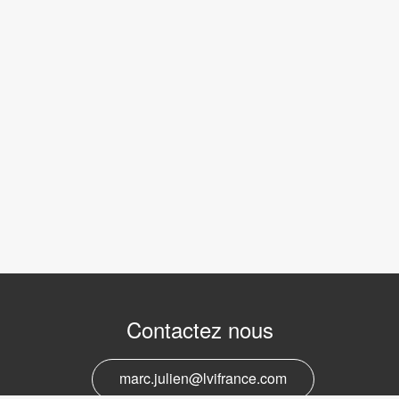
Contactez nous
marc.julien@lvifrance.com