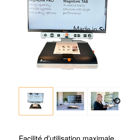
Next
Facilité d’utilisation maximale