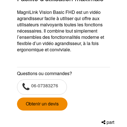
MagniLink Vision Basic FHD est un vidéo
agrandisseur facile à utiliser qui offre aux
utilisateurs malvoyants toutes les fonctions
nécessaires. Il combine tout simplement
l’ensembles des fonctionnalités moderne et
flexible d’un vidéo agrandisseur, à la fois
ergonomique et conviviale.
Questions ou commandes?
06-07383276
Obtenir un devis
part