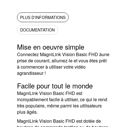
PLUS D'INFORMATIONS
DOCUMENTATION
Mise en oeuvre simple
Connectez MagniLink Vision Basic FHD àune
prise de courant, allumez-le et vous êtes prêt
à commencer à utiliser votre vidéo
agrandisseur !
Facile pour tout le monde
MagniLink Vision Basic FHD est
incroyablement facile à utiliser, ce qui le rend
très populaire, même parmi les utilisateurs
plus âgés.
MagniLink Vision Basic FHD est dotée de