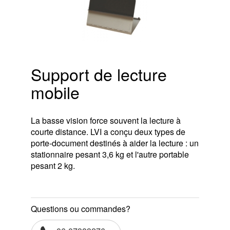
Support de lecture
mobile
La basse vision force souvent la lecture à
courte distance. LVI a conçu deux types de
porte-document destinés à aider la lecture : un
stationnaire pesant 3,6 kg et l'autre portable
pesant 2 kg.
Questions ou commandes?